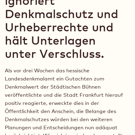
ignoriert
Denkmalschutz und
Urheberrechte und
hält Unterlagen
unter Verschluss.
Als vor drei Wochen das hessische
Landesdenkmalamt ein Gutachten zum
Denkmalwert der Städtischen Bühnen
veröffentlichte und die Stadt Frankfurt hierauf
positiv reagierte, erweckte dies in der
Öffentlichkeit den Anschein, die Belange des
Denkmalschutzes würden bei den weiteren
Planungen und Entscheidungen nun adäquat