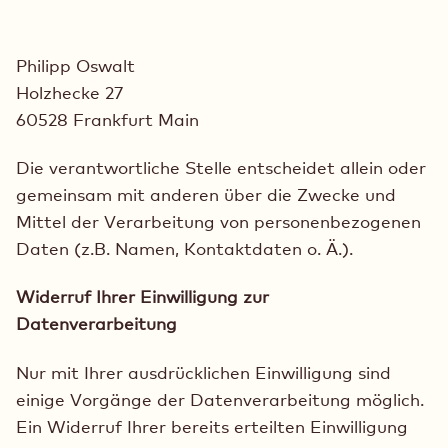
Philipp Oswalt
Holzhecke 27
60528 Frankfurt Main
Die verantwortliche Stelle entscheidet allein oder
gemeinsam mit anderen über die Zwecke und
Mittel der Verarbeitung von personenbezogenen
Daten (z.B. Namen, Kontaktdaten o. Ä.).
Widerruf Ihrer Einwilligung zur
Datenverarbeitung
Nur mit Ihrer ausdrücklichen Einwilligung sind
einige Vorgänge der Datenverarbeitung möglich.
Ein Widerruf Ihrer bereits erteilten Einwilligung