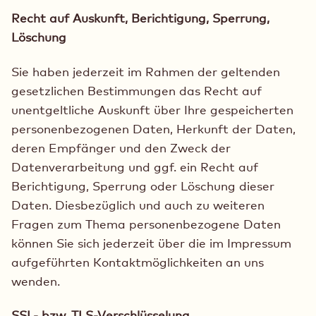
Recht auf Auskunft, Berichtigung, Sperrung,
Löschung
Sie haben jederzeit im Rahmen der geltenden
gesetzlichen Bestimmungen das Recht auf
unentgeltliche Auskunft über Ihre gespeicherten
personenbezogenen Daten, Herkunft der Daten,
deren Empfänger und den Zweck der
Datenverarbeitung und ggf. ein Recht auf
Berichtigung, Sperrung oder Löschung dieser
Daten. Diesbezüglich und auch zu weiteren
Fragen zum Thema personenbezogene Daten
können Sie sich jederzeit über die im Impressum
aufgeführten Kontaktmöglichkeiten an uns
wenden.
SSL- bzw. TLS-Verschlüsselung