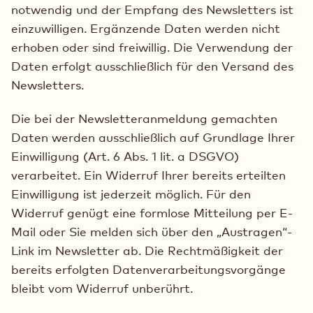
notwendig und der Empfang des Newsletters ist
einzuwilligen. Ergänzende Daten werden nicht
erhoben oder sind freiwillig. Die Verwendung der
Daten erfolgt ausschließlich für den Versand des
Newsletters.
Die bei der Newsletteranmeldung gemachten
Daten werden ausschließlich auf Grundlage Ihrer
Einwilligung (Art. 6 Abs. 1 lit. a DSGVO)
verarbeitet. Ein Widerruf Ihrer bereits erteilten
Einwilligung ist jederzeit möglich. Für den
Widerruf genügt eine formlose Mitteilung per E-
Mail oder Sie melden sich über den „Austragen“-
Link im Newsletter ab. Die Rechtmäßigkeit der
bereits erfolgten Datenverarbeitungsvorgänge
bleibt vom Widerruf unberührt.