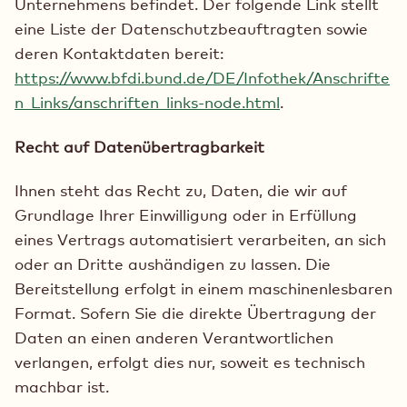
Unternehmens befindet. Der folgende Link stellt
eine Liste der Datenschutzbeauftragten sowie
deren Kontaktdaten bereit:
https://www.bfdi.bund.de/DE/Infothek/Anschrifte
n_Links/anschriften_links-node.html
.
Recht auf Datenübertragbarkeit
Ihnen steht das Recht zu, Daten, die wir auf
Grundlage Ihrer Einwilligung oder in Erfüllung
eines Vertrags automatisiert verarbeiten, an sich
oder an Dritte aushändigen zu lassen. Die
Bereitstellung erfolgt in einem maschinenlesbaren
Format. Sofern Sie die direkte Übertragung der
Daten an einen anderen Verantwortlichen
verlangen, erfolgt dies nur, soweit es technisch
machbar ist.