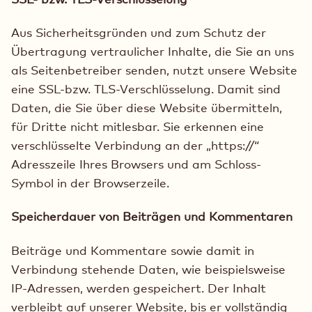
Aus Sicherheitsgründen und zum Schutz der
Übertragung vertraulicher Inhalte, die Sie an uns
als Seitenbetreiber senden, nutzt unsere Website
eine SSL-bzw. TLS-Verschlüsselung. Damit sind
Daten, die Sie über diese Website übermitteln,
für Dritte nicht mitlesbar. Sie erkennen eine
verschlüsselte Verbindung an der „https://“
Adresszeile Ihres Browsers und am Schloss-
Symbol in der Browserzeile.
Speicherdauer von Beiträgen und Kommentaren
Beiträge und Kommentare sowie damit in
Verbindung stehende Daten, wie beispielsweise
IP-Adressen, werden gespeichert. Der Inhalt
verbleibt auf unserer Website, bis er vollständig