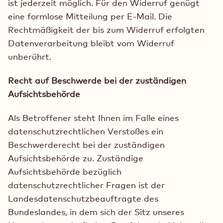
ist jederzeit möglich. Für den Widerruf genügt
eine formlose Mitteilung per E-Mail. Die
Rechtmäßigkeit der bis zum Widerruf erfolgten
Datenverarbeitung bleibt vom Widerruf
unberührt.
Recht auf Beschwerde bei der zuständigen
Aufsichtsbehörde
Als Betroffener steht Ihnen im Falle eines
datenschutzrechtlichen Verstoßes ein
Beschwerderecht bei der zuständigen
Aufsichtsbehörde zu. Zuständige
Aufsichtsbehörde bezüglich
datenschutzrechtlicher Fragen ist der
Landesdatenschutzbeauftragte des
Bundeslandes, in dem sich der Sitz unseres