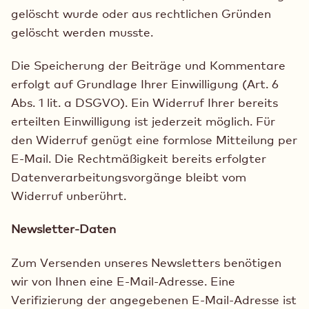
gelöscht wurde oder aus rechtlichen Gründen
gelöscht werden musste.
Die Speicherung der Beiträge und Kommentare
erfolgt auf Grundlage Ihrer Einwilligung (Art. 6
Abs. 1 lit. a DSGVO). Ein Widerruf Ihrer bereits
erteilten Einwilligung ist jederzeit möglich. Für
den Widerruf genügt eine formlose Mitteilung per
E-Mail. Die Rechtmäßigkeit bereits erfolgter
Datenverarbeitungsvorgänge bleibt vom
Widerruf unberührt.
Newsletter-Daten
Zum Versenden unseres Newsletters benötigen
wir von Ihnen eine E-Mail-Adresse. Eine
Verifizierung der angegebenen E-Mail-Adresse ist