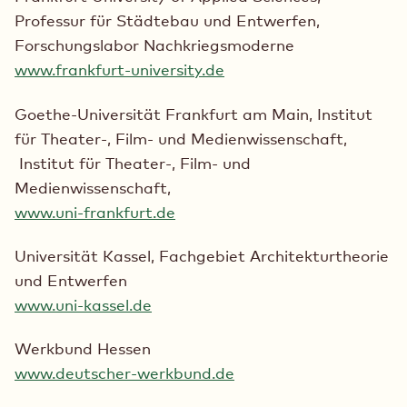
Professur für Städtebau und Entwerfen,
Forschungslabor Nachkriegsmoderne
www.frankfurt-university.de
Goethe-Universität Frankfurt am Main, Institut
für Theater-, Film- und Medienwissenschaft,
Institut für Theater-, Film- und
Medienwissenschaft,
www.uni-frankfurt.de
Universität Kassel, Fachgebiet Architekturtheorie
und Entwerfen
www.uni-kassel.de
Werkbund Hessen
www.deutscher-werkbund.de