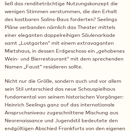
ließ das renditeträchtige Nutzungskonzept die
wenigen Stimmen verstummen, die den Erhalt
des kostbaren Salins-Baus forderten? Seelings
Pläne verbanden nämlich das Theater mittels
einer eleganten doppelreihigen Säulenarkade
samt „Lustgarten“ mit einem extravaganten
Mietshaus, in dessen Erdgeschoss ein „gehobenes
Wein- und Bierrestaurant“ mit dem sprechenden
Namen „Faust“ residieren sollte.
Nicht nur die Größe, sondern auch und vor allem
sein Stil unterschied das neue Schauspielhaus
fundamental von seinem historischen Vorgänger:
Heinrich Seelings ganz auf das internationale
Anspruchsniveau zugeschnittene Mischung aus
Neorenaissance und Jugendstil bedeutete den
endgültigen Abschied Frankfurts von den eigenen