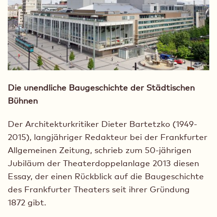
Die unendliche Baugeschichte der Städtischen
Bühnen
Der Architekturkritiker Dieter Bartetzko (1949-
2015), langjähriger Redakteur bei der Frankfurter
Allgemeinen Zeitung, schrieb zum 50-jährigen
Jubiläum der Theaterdoppelanlage 2013 diesen
Essay, der einen Rückblick auf die Baugeschichte
des Frankfurter Theaters seit ihrer Gründung
1872 gibt.