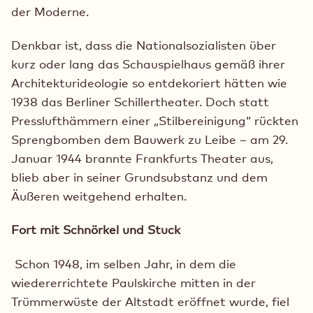
der Moderne.
Denkbar ist, dass die Nationalsozialisten über
kurz oder lang das Schauspielhaus gemäß ihrer
Architekturideologie so entdekoriert hätten wie
1938 das Berliner Schillertheater. Doch statt
Presslufthämmern einer „Stilbereinigung“ rückten
Sprengbomben dem Bauwerk zu Leibe – am 29.
Januar 1944 brannte Frankfurts Theater aus,
blieb aber in seiner Grundsubstanz und dem
Äußeren weitgehend erhalten.
Fort mit Schnörkel und Stuck
Schon 1948, im selben Jahr, in dem die
wiedererrichtete Paulskirche mitten in der
Trümmerwüste der Altstadt eröffnet wurde, fiel