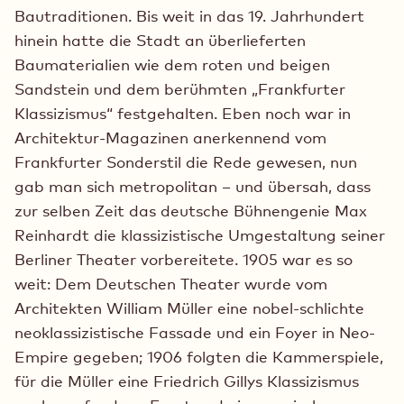
Bautraditionen. Bis weit in das 19. Jahrhundert
hinein hatte die Stadt an überlieferten
Baumaterialien wie dem roten und beigen
Sandstein und dem berühmten „Frankfurter
Klassizismus“ festgehalten. Eben noch war in
Architektur-Magazinen anerkennend vom
Frankfurter Sonderstil die Rede gewesen, nun
gab man sich metropolitan – und übersah, dass
zur selben Zeit das deutsche Bühnengenie Max
Reinhardt die klassizistische Umgestaltung seiner
Berliner Theater vorbereitete. 1905 war es so
weit: Dem Deutschen Theater wurde vom
Architekten William Müller eine nobel-schlichte
neoklassizistische Fassade und ein Foyer in Neo-
Empire gegeben; 1906 folgten die Kammerspiele,
für die Müller eine Friedrich Gillys Klassizismus