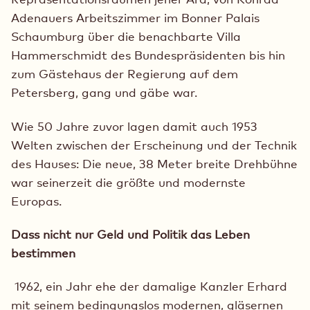
Adenauers Arbeitszimmer im Bonner Palais
Schaumburg über die benachbarte Villa
Hammerschmidt des Bundespräsidenten bis hin
zum Gästehaus der Regierung auf dem
Petersberg, gang und gäbe war.
Wie 50 Jahre zuvor lagen damit auch 1953
Welten zwischen der Erscheinung und der Technik
des Hauses: Die neue, 38 Meter breite Drehbühne
war seinerzeit die größte und modernste
Europas.
Dass nicht nur Geld und Politik das Leben
bestimmen
1962, ein Jahr ehe der damalige Kanzler Erhard
mit seinem bedingungslos modernen, gläsernen