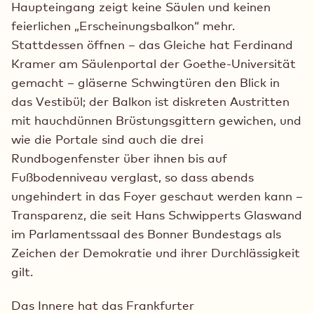
Haupteingang zeigt keine Säulen und keinen
feierlichen „Erscheinungsbalkon“ mehr.
Stattdessen öffnen – das Gleiche hat Ferdinand
Kramer am Säulenportal der Goethe-Universität
gemacht – gläserne Schwingtüren den Blick in
das Vestibül; der Balkon ist diskreten Austritten
mit hauchdünnen Brüstungsgittern gewichen, und
wie die Portale sind auch die drei
Rundbogenfenster über ihnen bis auf
Fußbodenniveau verglast, so dass abends
ungehindert in das Foyer geschaut werden kann –
Transparenz, die seit Hans Schwipperts Glaswand
im Parlamentssaal des Bonner Bundestags als
Zeichen der Demokratie und ihrer Durchlässigkeit
gilt.
Das Innere hat das Frankfurter