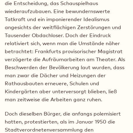
die Entscheidung, das Schauspielhaus
wiederaufzubauen. Eine bewundernswerte
Tatkraft und ein imponierender Idealismus
angesichts der weitflächigen Zerstörungen und
Tausender Obdachloser. Doch der Eindruck
relativiert sich, wenn man die Umstände näher
betrachtet: Frankfurts provisorischer Magistrat
verzögerte die Aufräumarbeiten am Theater. Als
Beschwerden der Bevölkerung laut wurden, dass
man zwar die Dächer und Heizungen der
Rathausbauten erneuere, Schulen und
Kindergärten aber unterversorgt blieben, ließ
man zeitweise die Arbeiten ganz ruhen.
Doch dieselben Bürger, die anfangs polemisiert
hatten, protestierten, als im Januar 1950 die
Stadtverordnetenversammlung den