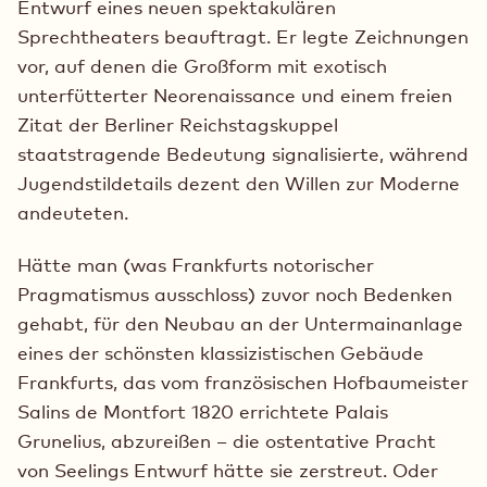
Entwurf eines neuen spektakulären
Sprechtheaters beauftragt. Er legte Zeichnungen
vor, auf denen die Großform mit exotisch
unterfütterter Neorenaissance und einem freien
Zitat der Berliner Reichstagskuppel
staatstragende Bedeutung signalisierte, während
Jugendstildetails dezent den Willen zur Moderne
andeuteten.
Hätte man (was Frankfurts notorischer
Pragmatismus ausschloss) zuvor noch Bedenken
gehabt, für den Neubau an der Untermainanlage
eines der schönsten klassizistischen Gebäude
Frankfurts, das vom französischen Hofbaumeister
Salins de Montfort 1820 errichtete Palais
Grunelius, abzureißen – die ostentative Pracht
von Seelings Entwurf hätte sie zerstreut. Oder