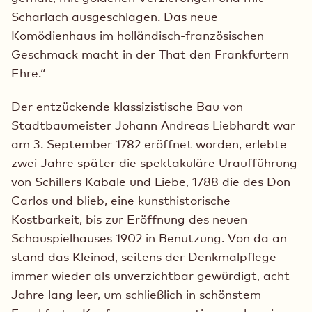
Scharlach ausgeschlagen. Das neue
Komödienhaus im holländisch-französischen
Geschmack macht in der That den Frankfurtern
Ehre.“
Der entzückende klassizistische Bau von
Stadtbaumeister Johann Andreas Liebhardt war
am 3. September 1782 eröffnet worden, erlebte
zwei Jahre später die spektakuläre Uraufführung
von Schillers Kabale und Liebe, 1788 die des Don
Carlos und blieb, eine kunsthistorische
Kostbarkeit, bis zur Eröffnung des neuen
Schauspielhauses 1902 in Benutzung. Von da an
stand das Kleinod, seitens der Denkmalpflege
immer wieder als unverzichtbar gewürdigt, acht
Jahre lang leer, um schließlich in schönstem