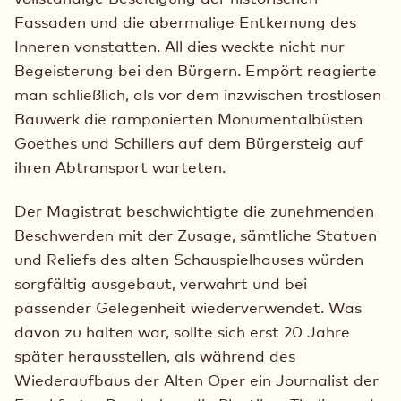
Fassaden und die abermalige Entkernung des
Inneren vonstatten. All dies weckte nicht nur
Begeisterung bei den Bürgern. Empört reagierte
man schließlich, als vor dem inzwischen trostlosen
Bauwerk die ramponierten Monumentalbüsten
Goethes und Schillers auf dem Bürgersteig auf
ihren Abtransport warteten.
Der Magistrat beschwichtigte die zunehmenden
Beschwerden mit der Zusage, sämtliche Statuen
und Reliefs des alten Schauspielhauses würden
sorgfältig ausgebaut, verwahrt und bei
passender Gelegenheit wiederverwendet. Was
davon zu halten war, sollte sich erst 20 Jahre
später herausstellen, als während des
Wiederaufbaus der Alten Oper ein Journalist der