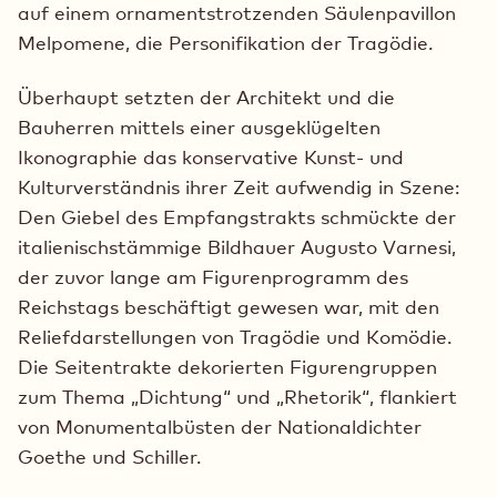
auf einem ornamentstrotzenden Säulenpavillon
Melpomene, die Personifikation der Tragödie.
Überhaupt setzten der Architekt und die
Bauherren mittels einer ausgeklügelten
Ikonographie das konservative Kunst- und
Kulturverständnis ihrer Zeit aufwendig in Szene:
Den Giebel des Empfangstrakts schmückte der
italienischstämmige Bildhauer Augusto Varnesi,
der zuvor lange am Figurenprogramm des
Reichstags beschäftigt gewesen war, mit den
Reliefdarstellungen von Tragödie und Komödie.
Die Seitentrakte dekorierten Figurengruppen
zum Thema „Dichtung“ und „Rhetorik“, flankiert
von Monumentalbüsten der Nationaldichter
Goethe und Schiller.