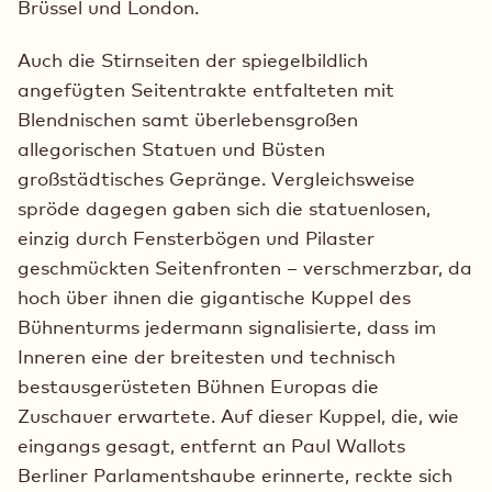
Brüssel und London.
Auch die Stirnseiten der spiegelbildlich
angefügten Seitentrakte entfalteten mit
Blendnischen samt überlebensgroßen
allegorischen Statuen und Büsten
großstädtisches Gepränge. Vergleichsweise
spröde dagegen gaben sich die statuenlosen,
einzig durch Fensterbögen und Pilaster
geschmückten Seitenfronten – verschmerzbar, da
hoch über ihnen die gigantische Kuppel des
Bühnenturms jedermann signalisierte, dass im
Inneren eine der breitesten und technisch
bestausgerüsteten Bühnen Europas die
Zuschauer erwartete. Auf dieser Kuppel, die, wie
eingangs gesagt, entfernt an Paul Wallots
Berliner Parlamentshaube erinnerte, reckte sich