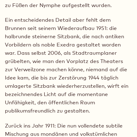
zu Füßen der Nymphe aufgestellt wurden.
Ein entscheidendes Detail aber fehlt dem
Brunnen seit seinem Wiederaufbau 1951: die
halbrunde steinerne Sitzbank, die nach antiken
Vorbildern als noble Exedra gestaltet worden
war. Dass selbst 2006, als Stadtraumplaner
grübelten, wie man den Vorplatz des Theaters
zur Verweilzone machen könne, niemand auf die
Idee kam, die bis zur Zerstörung 1944 täglich
umlagerte Sitzbank wiederherzustellen, wirft ein
bezeichnendes Licht auf die momentane
Unfähigkeit, den öffentlichen Raum
publikumsfreundlich zu gestalten.
Zurück ins Jahr 1911: Die nun vollendete subtile
Mischung aus mondänen und volkstümlichen