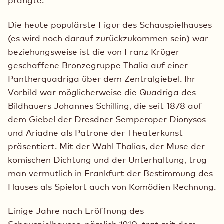
prangte.
Die heute populärste Figur des Schauspielhauses
(es wird noch darauf zurückzukommen sein) war
beziehungsweise ist die von Franz Krüger
geschaffene Bronzegruppe Thalia auf einer
Pantherquadriga über dem Zentralgiebel. Ihr
Vorbild war möglicherweise die Quadriga des
Bildhauers Johannes Schilling, die seit 1878 auf
dem Giebel der Dresdner Semperoper Dionysos
und Ariadne als Patrone der Theaterkunst
präsentiert. Mit der Wahl Thalias, der Muse der
komischen Dichtung und der Unterhaltung, trug
man vermutlich in Frankfurt der Bestimmung des
Hauses als Spielort auch von Komödien Rechnung.
Einige Jahre nach Eröffnung des