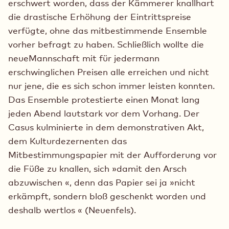
erschwert worden, dass der Kämmerer knallhart
die drastische Erhöhung der Eintrittspreise
verfügte, ohne das mitbestimmende Ensemble
vorher befragt zu haben. Schließlich wollte die
neueMannschaft mit für jedermann
erschwinglichen Preisen alle erreichen und nicht
nur jene, die es sich schon immer leisten konnten.
Das Ensemble protestierte einen Monat lang
jeden Abend lautstark vor dem Vorhang. Der
Casus kulminierte in dem demonstrativen Akt,
dem Kulturdezernenten das
Mitbestimmungspapier mit der Aufforderung vor
die Füße zu knallen, sich »damit den Arsch
abzuwischen «, denn das Papier sei ja »nicht
erkämpft, sondern bloß geschenkt worden und
deshalb wertlos « (Neuenfels).