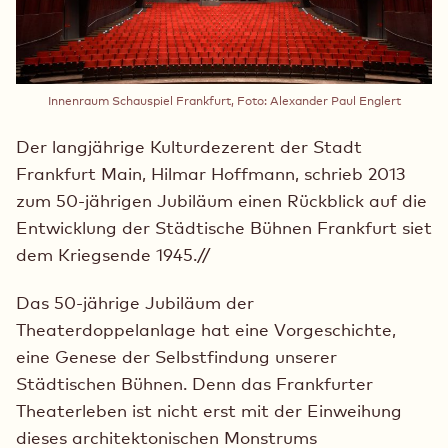
Innenraum Schauspiel Frankfurt, Foto: Alexander Paul Englert
Der langjährige Kulturdezerent der Stadt
Frankfurt Main, Hilmar Hoffmann, schrieb 2013
zum 50-jährigen Jubiläum einen Rückblick auf die
Entwicklung der Städtische Bühnen Frankfurt siet
dem Kriegsende 1945.//
Das 50-jährige Jubiläum der
Theaterdoppelanlage hat eine Vorgeschichte,
eine Genese der Selbstfindung unserer
Städtischen Bühnen. Denn das Frankfurter
Theaterleben ist nicht erst mit der Einweihung
dieses architektonischen Monstrums