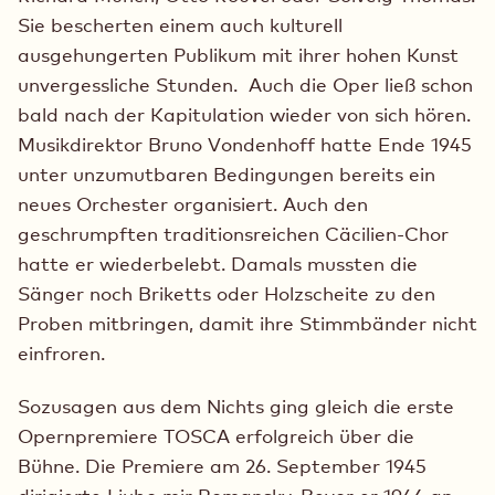
Sie bescherten einem auch kulturell
ausgehungerten Publikum mit ihrer hohen Kunst
unvergessliche Stunden. Auch die Oper ließ schon
bald nach der Kapitulation wieder von sich hören.
Musikdirektor Bruno Vondenhoff hatte Ende 1945
unter unzumutbaren Bedingungen bereits ein
neues Orchester organisiert. Auch den
geschrumpften traditionsreichen Cäcilien-Chor
hatte er wiederbelebt. Damals mussten die
Sänger noch Briketts oder Holzscheite zu den
Proben mitbringen, damit ihre Stimmbänder nicht
einfroren.
Sozusagen aus dem Nichts ging gleich die erste
Opernpremiere TOSCA erfolgreich über die
Bühne. Die Premiere am 26. September 1945