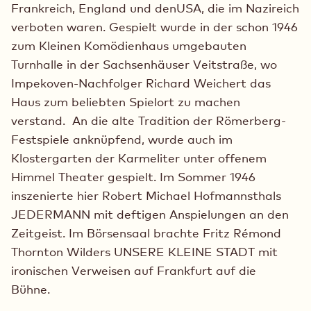
Frankreich, England und denUSA, die im Nazireich
verboten waren. Gespielt wurde in der schon 1946
zum Kleinen Komödienhaus umgebauten
Turnhalle in der Sachsenhäuser Veitstraße, wo
Impekoven-Nachfolger Richard Weichert das
Haus zum beliebten Spielort zu machen
verstand. An die alte Tradition der Römerberg-
Festspiele anknüpfend, wurde auch im
Klostergarten der Karmeliter unter offenem
Himmel Theater gespielt. Im Sommer 1946
inszenierte hier Robert Michael Hofmannsthals
JEDERMANN mit deftigen Anspielungen an den
Zeitgeist. Im Börsensaal brachte Fritz Rémond
Thornton Wilders UNSERE KLEINE STADT mit
ironischen Verweisen auf Frankfurt auf die
Bühne.