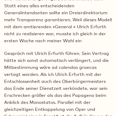
Statt eines alles entscheidenden
Generalintendanten sollte ein Dreierdirektorium
mehr Transparenz garantieren. Weil dieses Modell
mit dem amtierenden »General « Ulrich Erfurth
nicht zu realisieren war, musste ich gleich in der
ersten Woche nach meiner Wahl ein
Gespräch mit Ulrich Erfurth führen. Sein Vertrag
hätte sich sonst automatisch verlängert, und die
Mitbestimmung wäre ad calendas graecas
vertagt worden. Als ich Ulrich Erfurth mit der
Entschlossenheit auch des Oberbürgermeisters
das Ende seiner Dienstzeit verkündete, war sein
Erschrecken größer als das des Papageno beim
Anblick des Monostatos. Parallel mit der
gleichzeitigen Entkoppelung von Oper und