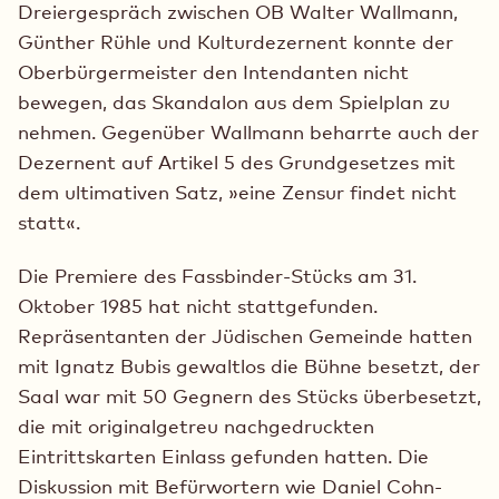
Dreiergespräch zwischen OB Walter Wallmann,
Günther Rühle und Kulturdezernent konnte der
Oberbürgermeister den Intendanten nicht
bewegen, das Skandalon aus dem Spielplan zu
nehmen. Gegenüber Wallmann beharrte auch der
Dezernent auf Artikel 5 des Grundgesetzes mit
dem ultimativen Satz, »eine Zensur findet nicht
statt«.
Die Premiere des Fassbinder-Stücks am 31.
Oktober 1985 hat nicht stattgefunden.
Repräsentanten der Jüdischen Gemeinde hatten
mit Ignatz Bubis gewaltlos die Bühne besetzt, der
Saal war mit 50 Gegnern des Stücks überbesetzt,
die mit originalgetreu nachgedruckten
Eintrittskarten Einlass gefunden hatten. Die
Diskussion mit Befürwortern wie Daniel Cohn-