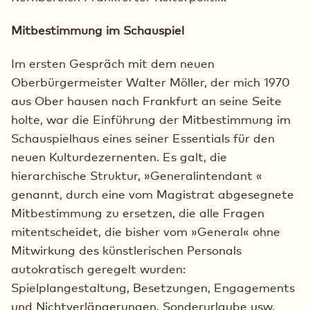
Mitbestimmung im Schauspiel
Im ersten Gespräch mit dem neuen
Oberbürgermeister Walter Möller, der mich 1970
aus Ober hausen nach Frankfurt an seine Seite
holte, war die Einführung der Mitbestimmung im
Schauspielhaus eines seiner Essentials für den
neuen Kulturdezernenten. Es galt, die
hierarchische Struktur, »Generalintendant «
genannt, durch eine vom Magistrat abgesegnete
Mitbestimmung zu ersetzen, die alle Fragen
mitentscheidet, die bisher vom »General« ohne
Mitwirkung des künstlerischen Personals
autokratisch geregelt wurden:
Spielplangestaltung, Besetzungen, Engagements
und Nichtverlängerungen, Sonderurlaube usw.