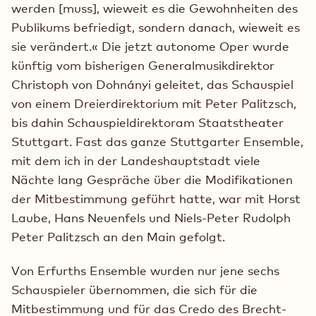
werden [muss], wieweit es die Gewohnheiten des
Publikums befriedigt, sondern danach, wieweit es
sie verändert.« Die jetzt autonome Oper wurde
künftig vom bisherigen Generalmusikdirektor
Christoph von Dohnányi geleitet, das Schauspiel
von einem Dreierdirektorium mit Peter Palitzsch,
bis dahin Schauspieldirektoram Staatstheater
Stuttgart. Fast das ganze Stuttgarter Ensemble,
mit dem ich in der Landeshauptstadt viele
Nächte lang Gespräche über die Modifikationen
der Mitbestimmung geführt hatte, war mit Horst
Laube, Hans Neuenfels und Niels-Peter Rudolph
Peter Palitzsch an den Main gefolgt.
Von Erfurths Ensemble wurden nur jene sechs
Schauspieler übernommen, die sich für die
Mitbestimmung und für das Credo des Brecht-