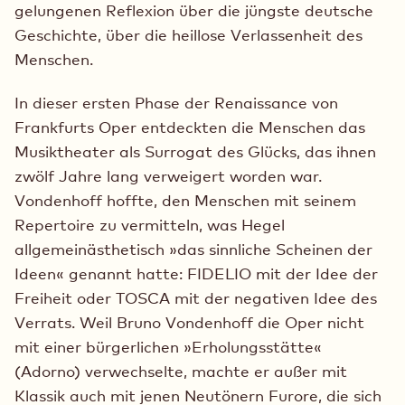
gelungenen Reflexion über die jüngste deutsche
Geschichte, über die heillose Verlassenheit des
Menschen.
In dieser ersten Phase der Renaissance von
Frankfurts Oper entdeckten die Menschen das
Musiktheater als Surrogat des Glücks, das ihnen
zwölf Jahre lang verweigert worden war.
Vondenhoff hoffte, den Menschen mit seinem
Repertoire zu vermitteln, was Hegel
allgemeinästhetisch »das sinnliche Scheinen der
Ideen« genannt hatte: FIDELIO mit der Idee der
Freiheit oder TOSCA mit der negativen Idee des
Verrats. Weil Bruno Vondenhoff die Oper nicht
mit einer bürgerlichen »Erholungsstätte«
(Adorno) verwechselte, machte er außer mit
Klassik auch mit jenen Neutönern Furore, die sich