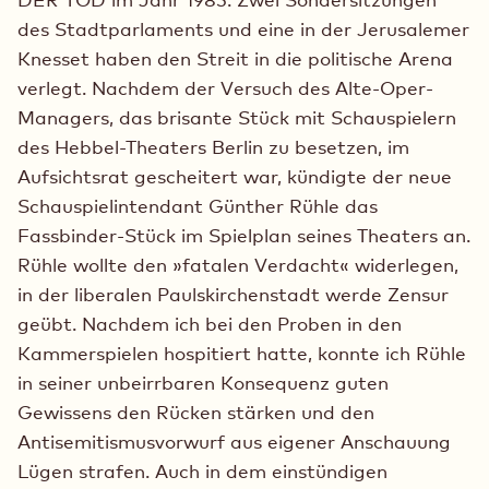
des Stadtparlaments und eine in der Jerusalemer
Knesset haben den Streit in die politische Arena
verlegt. Nachdem der Versuch des Alte-Oper-
Managers, das brisante Stück mit Schauspielern
des Hebbel-Theaters Berlin zu besetzen, im
Aufsichtsrat gescheitert war, kündigte der neue
Schauspielintendant Günther Rühle das
Fassbinder-Stück im Spielplan seines Theaters an.
Rühle wollte den »fatalen Verdacht« widerlegen,
in der liberalen Paulskirchenstadt werde Zensur
geübt. Nachdem ich bei den Proben in den
Kammerspielen hospitiert hatte, konnte ich Rühle
in seiner unbeirrbaren Konsequenz guten
Gewissens den Rücken stärken und den
Antisemitismusvorwurf aus eigener Anschauung
Lügen strafen. Auch in dem einstündigen