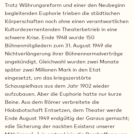
Trotz Währungsreform und einer den Neubeginn
begleitenden Euphorie trieben die städtischen
Körperschaften noch ohne einen verantwortlichen
Kulturdezernentenden Theaterbetrieb in eine
schwere Krise. Ende 1948 wurde 150
Bühnenmitgliedern zum 31. August 1949 die
Nichtverlängerung ihrer Bühnennormalverträge
angekündigt. Gleichwohl wurden zwei Monate
später zwei Millionen Mark in den Etat
eingesetzt, um das kriegszerstörte
Schauspielhaus aus dem Jahr 1902 wieder
aufzubauen. Aber die Euphorie hatte nur kurze
Beine. Aus dem Römer verbreitete die
Hiobsbotschaft Entsetzen, dem Theater werde
Ende August 1949 endgültig der Garaus gemacht;
»die Sicherung der nackten Existenz unserer