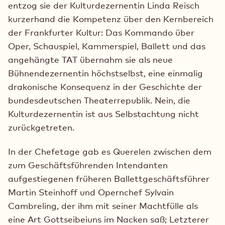
entzog sie der Kulturdezernentin Linda Reisch
kurzerhand die Kompetenz über den Kernbereich
der Frankfurter Kultur: Das Kommando über
Oper, Schauspiel, Kammerspiel, Ballett und das
angehängte TAT übernahm sie als neue
Bühnendezernentin höchstselbst, eine einmalig
drakonische Konsequenz in der Geschichte der
bundesdeutschen Theaterrepublik. Nein, die
Kulturdezernentin ist aus Selbstachtung nicht
zurückgetreten.
In der Chefetage gab es Querelen zwischen dem
zum Geschäftsführenden Intendanten
aufgestiegenen früheren Ballettgeschäftsführer
Martin Steinhoff und Opernchef Sylvain
Cambreling, der ihm mit seiner Machtfülle als
eine Art Gottseibeiuns im Nacken saß; Letzterer