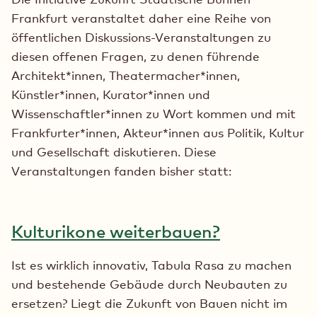
Frankfurt veranstaltet daher eine Reihe von
öffentlichen Diskussions-Veranstaltungen zu
diesen offenen Fragen, zu denen führende
Architekt*innen, Theatermacher*innen,
Künstler*innen, Kurator*innen und
Wissenschaftler*innen zu Wort kommen und mit
Frankfurter*innen, Akteur*innen aus Politik, Kultur
und Gesellschaft diskutieren. Diese
Veranstaltungen fanden bisher statt:
Kulturikone weiterbauen?
Ist es wirklich innovativ, Tabula Rasa zu machen
und bestehende Gebäude durch Neubauten zu
ersetzen? Liegt die Zukunft von Bauen nicht im