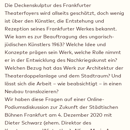
Die Deckenskulptur des Frankfurter
Theaterfoyers wird allseits geschätzt, doch wenig
ist über den Künstler, die Entstehung und
Rezeption seines Frankfurter Werkes bekannt.
Wie kam es zur Beauftragung des ungarisch-
jüdischen Künstlers 1963? Welche Idee und
Konzepte prägen sein Werk, welche Rolle nimmt
er in der Entwicklung des Nachkriegskunst ein?
Welchen Bezug hat das Werk zur Architektur der
Theaterdoppelanlage und dem Stadtraum? Und
lässt sich die Arbeit – wie beabsichtigt – in einen
Neubau translozieren?
Wir haben diese Fragen auf einer Online-
Podiumsdiskussion zur Zukunft der Städtischen
Bühnen Frankfurt am 4. Dezember 2020 mit
Dieter Schwarz (ehem. Direktor des