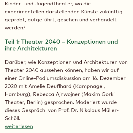
Kinder- und Jugendtheater, wo die
experimentellen darstellenden Künste zukünftig
geprobt, aufgeführt, gesehen und verhandelt
werden?
Teil 1: Theater 2040 – Konzeptionen und
ihre Architekturen
Darüber, wie Konzeptionen und Architekturen von
Theater 2040 aussehen können, haben wir auf
einer Online-Podiumsdiskussion am 16. Dezember
2020 mit Amelie Deuflhard (Kampnagel,
Hamburg), Rebecca Ajnwojner (Maxim Gorki
Theater, Berlin) gesprochen. Moderiert wurde
dieses Gespräch von Prof. Dr. Nikolaus Müller-
Schöll.
weiterlesen