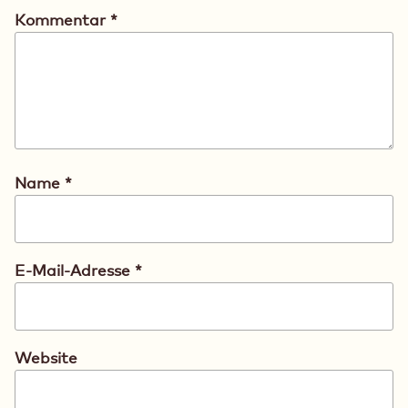
Kommentar
*
Name
*
E-Mail-Adresse
*
Website