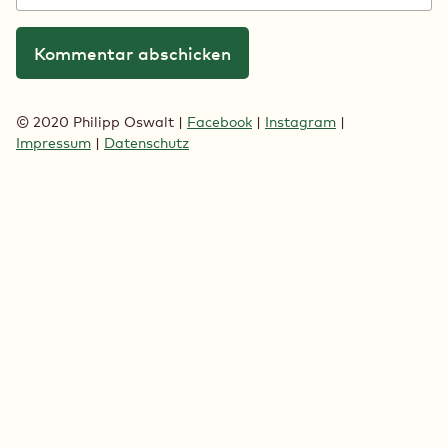
© 2020 Philipp Oswalt |
Facebook
|
Instagram
|
Impressum
|
Datenschutz