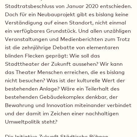
Stadtratsbeschluss von Januar 2020 entschieden.
Doch für ein Neubauprojekt gibt es bislang keine
Verständigung auf einen Standort, nicht einmal
ein verfügbares Grundstück. Und allen unzähligen
Veranstaltungen und Medienberichten zum Trotz
ist die zehnjährige Debatte von elementaren
blinden Flecken geprägt: Wie soll das
Stadttheater der Zukunft aussehen? Wir kann
das Theater Menschen erreichen, die es bislang
nicht besuchen? Was ist der kulturelle Wert der
bestehenden Anlage? Wäre ein Teilerhalt des
bestehenden Gebäudekomplex denkbar, der
Bewahrung und Innovation miteinander verbindet
und der damit im Zeichen einer nachhaltigen
Umweltpolitik steht?
Die Initiative Zukunft Städtische Bühnen