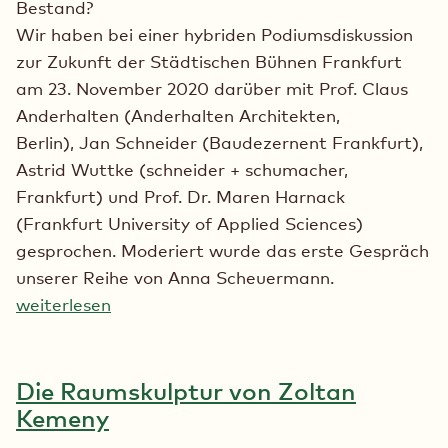
Bestand?
Wir haben bei einer hybriden Podiumsdiskussion
zur Zukunft der Städtischen Bühnen Frankfurt
am 23. November 2020 darüber mit Prof. Claus
Anderhalten (Anderhalten Architekten,
Berlin), Jan Schneider (Baudezernent Frankfurt),
Astrid Wuttke (schneider + schumacher,
Frankfurt) und Prof. Dr. Maren Harnack
(Frankfurt University of Applied Sciences)
gesprochen. Moderiert wurde das erste Gespräch
unserer Reihe von Anna Scheuermann.
weiterlesen
Die Raumskulptur von Zoltan
Kemeny