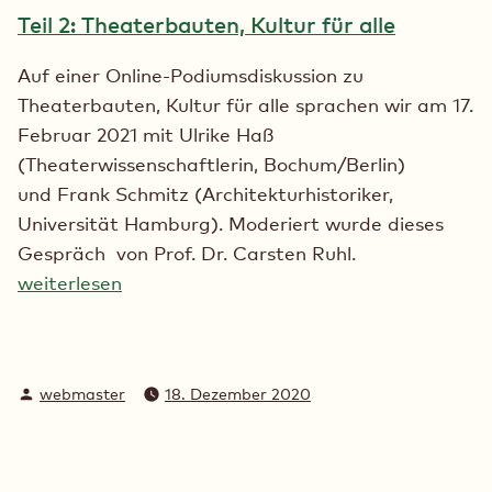
Teil 2: Theaterbauten, Kultur für alle
Auf einer Online-Podiumsdiskussion zu
Theaterbauten, Kultur für alle sprachen wir am 17.
Februar 2021 mit Ulrike Haß
(Theaterwissenschaftlerin, Bochum/Berlin)
und Frank Schmitz (Architekturhistoriker,
Universität Hamburg). Moderiert wurde dieses
Gespräch von Prof. Dr. Carsten Ruhl.
weiterlesen
Verfasst
webmaster
18. Dezember 2020
von