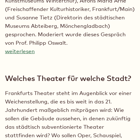
Kunstmuseums Winterthur), Alfons Maria Arne
(Freischaffender Kulturhistoriker, Frankfurt/Main)
und Susanne Tietz (Direktorin des städtischen
Museums Abteiberg, Mönchengladbach)
gesprochen. Moderiert wurde dieses Gespräch
von Prof. Philipp Oswalt.
weiterlesen
Welches Theater für welche Stadt?
Frankfurts Theater steht im Augenblick vor einer
Weichenstellung, die es bis weit in das 21.
Jahrhundert maßgeblich mitprägen wird: Wie
sollen die Gebäude aussehen, in denen zukünftig
das städtisch subventionierte Theater
stattfinden wird? Wo sollen Oper, Schauspiel,