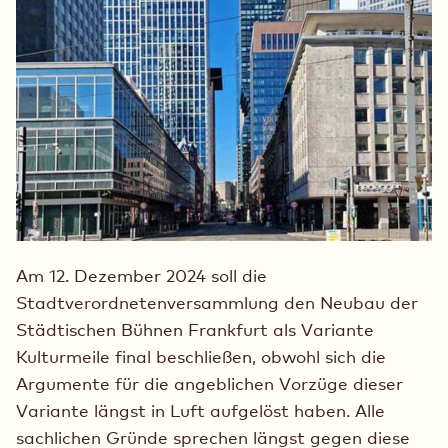
Am 12. Dezember 2024 soll die
Stadtverordnetenversammlung den Neubau der
Städtischen Bühnen Frankfurt als Variante
Kulturmeile final beschließen, obwohl sich die
Argumente für die angeblichen Vorzüge dieser
Variante längst in Luft aufgelöst haben. Alle
sachlichen Gründe sprechen längst gegen diese