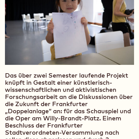
Das über zwei Semester laufende Projekt
knüpft in Gestalt einer künstlerisch-
wissenschaftlichen und aktivistischen
Forschungsarbeit an die Diskussionen über
die Zukunft der Frankfurter
„Doppelanlage“ an: für das Schauspiel und
die Oper am Willy-Brandt-Platz. Einem
Beschluss der Frankfurter
Stadtverordneten-Versammlung nach