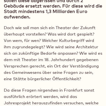
sollen diese abgerissen und durch 2
Gebäude ersetzt werden. Für diese wird die
Stadt mindestens 1,3 Milliarden Euro
aufwenden.
Doch wie soll man sich ein Theater der Zukunft
überhaupt vorstellen? Was wird dort gespielt?
Von wem, für wen? Welcher Kulturbegriff wird
ihm zugrundegelegt? Wie wird seine Architektur
sich an zukünftige Bedarfe anpassen? Wie wird es
dem mit Theater im 18. Jahrhundert gegebenen
Versprechen gerecht, ein Ort der Verständigung
des Gemeinwesens über seine Fragen zu sein,
eine Stätte bürgerlicher Öffentlichkeit?
Da diese Fragen nirgendwo in Frankfurt sonst
ausführlich erörtert werden, wird das
Jahresprojekt herauszufinden versuchen, welche