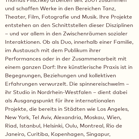
und schaffen Werke in den Bereichen Tanz,
Theater, Film, Fotografie und Musik. Ihre Projekte
entstehen an den Schnittstellen dieser Disziplinen
– und vor allem in den Zwischenräumen sozialer
Interaktionen. Ob als Duo, innerhalb einer Familie,
im Austausch mit dem Publikum ihrer
Performances oder in der Zusammenarbeit mit
einem ganzen Dorf: Ihre künstlerische Praxis ist in
Begegnungen, Beziehungen und kollektiven
Erfahrungen verwurzelt. Die spinnereischwelm –
ihr Studio in Nordrhein-Westfalen – dient dabei
als Ausgangspunkt für ihre internationalen
Projekte, die bereits in Städten wie Los Angeles,
New York, Tel Aviv, Alexandria, Moskau, Wien,
Riad, Istanbul, Helsinki, Oulu, Montreal, Rio de
Janeiro, Curitiba, Kopenhagen, Singapur,