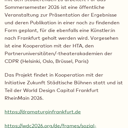
Sommersemester 2026 ist eine öffentliche
Veranstaltung zur Präsentation der Ergebnisse
und deren Publikation in einer noch zu findenden
Form geplant, für die ebenfalls eine Künstler:in
nach Frankfurt geholt werden wird. Vorgesehen
ist eine Kooperation mit der HTA, den
Partneruniversitäten/-theaterakademien der
CDPR (Helsinki, Oslo, Brüssel, Paris)
Das Projekt findet in Kooperation mit der
Initiative Zukunft Städtische Bühnen statt und ist
Teil der World Design Capital Frankfurt
RheinMain 2026.
https://dramaturginfrankfurt.de
https://wdc2026.org/de/frames/sozial-