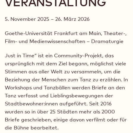
VERANSTALTUNG
5. November 2025 – 26. März 2026
Goethe-Universität Frankfurt am Main, Theater-,
Film- und Medienwissenschaften – Dramaturgie
Just in Time“ ist ein Community-Projekt, das
ursprünglich mit dem Ziel begann, möglichst viele
Stimmen aus aller Welt zu versammeln, um die
Beziehung der Menschen zum Tanz zu erzählen. In
Workshops und Tanzbällen werden Briefe an den
Tanz verfasst und Lieblingsbewegungen der
Stadtbewohner:innen aufgeführt. Seit 2016
wurden so in über 25 Städten mehr als 2000
Briefe geschrieben, einige davon verfilmt oder für
die Bühne bearbeitet.