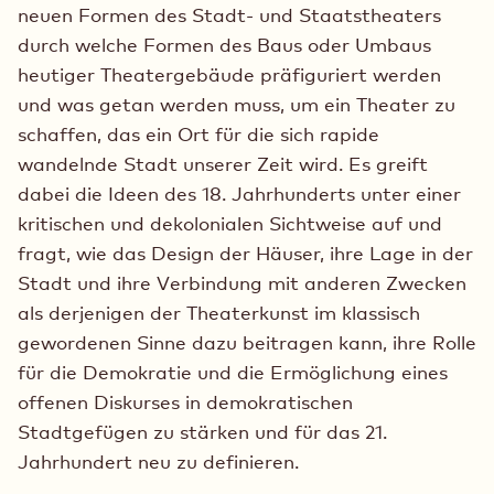
neuen Formen des Stadt- und Staatstheaters
durch welche Formen des Baus oder Umbaus
heutiger Theatergebäude präfiguriert werden
und was getan werden muss, um ein Theater zu
schaffen, das ein Ort für die sich rapide
wandelnde Stadt unserer Zeit wird. Es greift
dabei die Ideen des 18. Jahrhunderts unter einer
kritischen und dekolonialen Sichtweise auf und
fragt, wie das Design der Häuser, ihre Lage in der
Stadt und ihre Verbindung mit anderen Zwecken
als derjenigen der Theaterkunst im klassisch
gewordenen Sinne dazu beitragen kann, ihre Rolle
für die Demokratie und die Ermöglichung eines
offenen Diskurses in demokratischen
Stadtgefügen zu stärken und für das 21.
Jahrhundert neu zu definieren.