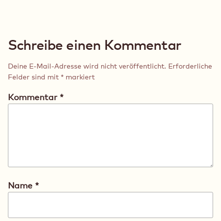
Schreibe einen Kommentar
Deine E-Mail-Adresse wird nicht veröffentlicht.
Erforderliche
Felder sind mit
*
markiert
Kommentar
*
Name
*