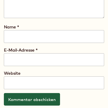
Name
*
E-Mail-Adresse
*
Website