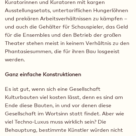
Kuratorinnen und Kuratoren mit kargen
Ausstellungsetats, untertariflichen Hungerlöhnen
und prekären Arbeitsverhältnissen zu kämpfen –
und auch die Gehälter für Schauspieler, das Geld
für die Ensembles und den Betrieb der großen
Theater stehen meist in keinem Verhältnis zu den
Phantasiesummen, die für ihren Bau losgeeist
werden.
Ganz einfache Konstruktionen
Es ist gut, wenn sich eine Gesellschaft
Kulturbauten viel kosten lässt, denn es sind am
Ende diese Bauten, in und vor denen diese
Gesellschaft im Wortsinn statt findet. Aber wie
viel Techno-Luxus muss wirklich sein? Die
Behauptung, bestimmte Künstler würden nicht