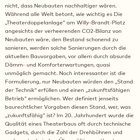
nicht, dass Neubauten nachhaltiger wären.
Während alle Welt betont, wie wichtig es Die
„Theaterdoppelanlage“ am Willy-Brandt-Platz
angesichts der verheerenden CO2-Bilanz von
Neubauten wäre, den Bestand schonend zu
sanieren, werden solche Sanierungen durch die
aktuellen Bauvorgaben, vor allem durch absurde
Dämm- und Komforterwartungen, quasi
unmöglich gemacht. Noch interessanter ist die
Formulierung, nur Neubauten würden den „Stand
der Technik“ erfüllen und einen „zukunftsfähigen
Betrieb“ ermöglichen. Wer definiert jenseits
baurechtlicher Vorgaben diesen Stand, wer, was
„zukunftsfähig“ ist? Im 20. Jahrhundert wurde die
Qualität eines Theaterbaus oft durch technische
Gadgets, durch die Zahl der Drehbühnen und