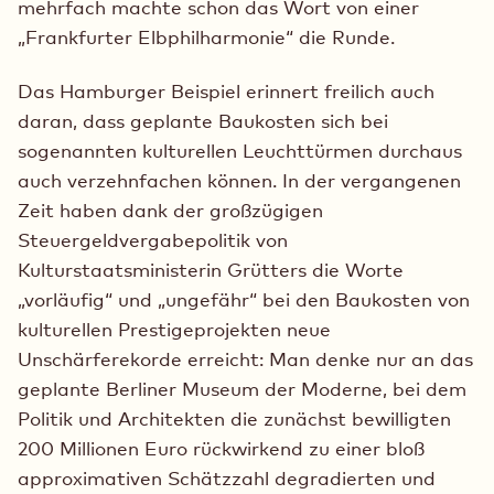
mehrfach machte schon das Wort von einer
„Frankfurter Elbphilharmonie“ die Runde.
Das Hamburger Beispiel erinnert freilich auch
daran, dass geplante Baukosten sich bei
sogenannten kulturellen Leuchttürmen durchaus
auch verzehnfachen können. In der vergangenen
Zeit haben dank der großzügigen
Steuergeldvergabepolitik von
Kulturstaatsministerin Grütters die Worte
„vorläufig“ und „ungefähr“ bei den Baukosten von
kulturellen Prestigeprojekten neue
Unschärferekorde erreicht: Man denke nur an das
geplante Berliner Museum der Moderne, bei dem
Politik und Architekten die zunächst bewilligten
200 Millionen Euro rückwirkend zu einer bloß
approximativen Schätzzahl degradierten und