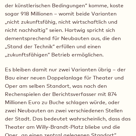
der künstlerischen Bedingungen“ komme, koste
sogar 918 Millionen – womit beide Varianten
„nicht zukunftsfähig, nicht wirtschaftlich und
nicht nachhaltig“ seien. Hartwig spricht sich
dementsprechend für Neubauten aus, die den
„Stand der Technik“ erfüllen und einen
„zukunftsfähigen“ Betrieb ermöglichen.
Es bleiben damit nur zwei Varianten übrig – der
Bau einer neuen Doppelanlage für Theater und
Oper am selben Standort, was nach den
Rechenspielen der Berichtsverfasser mit 874
Millionen Euro zu Buche schlagen würde, oder
zwei Neubauten an zwei verschiedenen Stellen
der Stadt. Das bedeutet wahrscheinlich, dass das
Theater am Willy-Brandt-Platz bliebe und die
Oper „an einen zentral gelegenen Standort“,