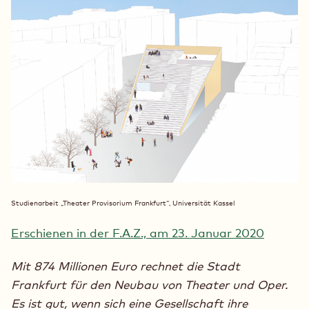
Studienarbeit „Theater Provisorium Frankfurt“, Universität Kassel
Erschienen in der F.A.Z., am 23. Januar 2020
Mit 874 Millionen Euro rechnet die Stadt
Frankfurt für den Neubau von Theater und Oper.
Es ist gut, wenn sich eine Gesellschaft ihre