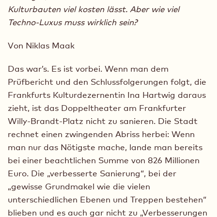
Kulturbauten viel kosten lässt. Aber wie viel
Techno-Luxus muss wirklich sein?
Von Niklas Maak
Das war’s. Es ist vorbei. Wenn man dem
Prüfbericht und den Schlussfolgerungen folgt, die
Frankfurts Kulturdezernentin Ina Hartwig daraus
zieht, ist das Doppeltheater am Frankfurter
Willy-Brandt-Platz nicht zu sanieren. Die Stadt
rechnet einen zwingenden Abriss herbei: Wenn
man nur das Nötigste mache, lande man bereits
bei einer beachtlichen Summe von 826 Millionen
Euro. Die „verbesserte Sanierung“, bei der
„gewisse Grundmakel wie die vielen
unterschiedlichen Ebenen und Treppen bestehen“
blieben und es auch gar nicht zu „Verbesserungen