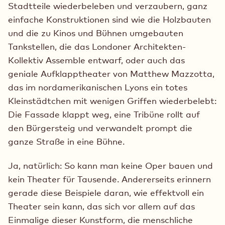
Stadtteile wiederbeleben und verzaubern, ganz
einfache Konstruktionen sind wie die Holzbauten
und die zu Kinos und Bühnen umgebauten
Tankstellen, die das Londoner Architekten-
Kollektiv Assemble entwarf, oder auch das
geniale Aufklapptheater von Matthew Mazzotta,
das im nordamerikanischen Lyons ein totes
Kleinstädtchen mit wenigen Griffen wiederbelebt:
Die Fassade klappt weg, eine Tribüne rollt auf
den Bürgersteig und verwandelt prompt die
ganze Straße in eine Bühne.
Ja, natürlich: So kann man keine Oper bauen und
kein Theater für Tausende. Andererseits erinnern
gerade diese Beispiele daran, wie effektvoll ein
Theater sein kann, das sich vor allem auf das
Einmalige dieser Kunstform, die menschliche