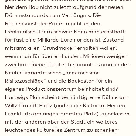
hier dem Bau nicht zuletzt aufgrund der neuen
Dämmstandards zum Verhängnis. Die
Rechenkunst der Prüfer macht es den
Denkmalschützern schwer: Kann man ernsthaft
für fast eine Milliarde Euro nur den Ist-Zustand
mitsamt aller „Grundmakel“ erhalten wollen,
wenn man für über einhundert Millionen weniger
zwei brandneue Theater bekommt – zumal in der
Neubauvariante schon „angemessene
Risikozuschläge“ und die Baukosten für ein
eigenes Produktionszentrum beinhaltet sind?
Hartwigs Plan scheint vernünftig, eine Bühne am
Willy-Brandt-Platz (und so die Kultur im Herzen
Frankfurts am angestammten Platz) zu belassen,
mit der anderen aber der Stadt ein weiteres
leuchtendes kulturelles Zentrum zu schenken;