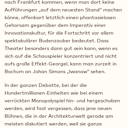
nach Frankfurt kommen, wenn man dort keine
Aufführungen „auf dem neuesten Stand“ machen
könne, offenbart letztlich einen phantasielosen
Gehorsam gegenüber dem Imperativ einer
Innovationskultur, für die Fortschritt vor allem
spektakulärer Budenzauber bedeutet. Dass
Theater besonders dann gut sein kann, wenn es
sich auf die Schauspieler konzentriert und nicht
aufs große Effekt-Georgel, kann man zurzeit in
Bochum an Johan Simons „Iwanow“ sehen.
In der ganzen Debatte, bei der die
Hundertmillionen-Einheiten wie bei einem
verrückten Monopolyspiel hin- und hergeschoben
werden, wird fast vergessen, dass jene neuen
Bühnen, die in der Architekturwelt gerade am
meisten diskutiert werden, weil sie ganze