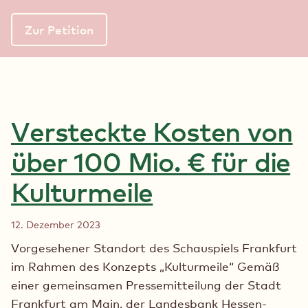
Zur Petition
Versteckte Kosten von
über 100 Mio. € für die
Kulturmeile
12. Dezember 2023
Vorgesehener Standort des Schauspiels Frankfurt
im Rahmen des Konzepts „Kulturmeile“ Gemäß
einer gemeinsamen Pressemitteilung der Stadt
Frankfurt am Main, der Landesbank Hessen-