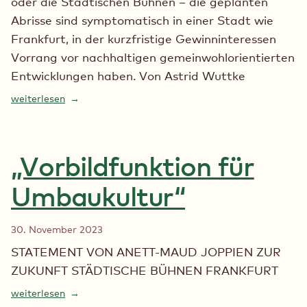
oder die Städtischen Bühnen – die geplanten
Abrisse sind symptomatisch in einer Stadt wie
Frankfurt, in der kurzfristige Gewinninteressen
Vorrang vor nachhaltigen gemeinwohlorientierten
Entwicklungen haben. Von Astrid Wuttke
weiterlesen
„Vorbildfunktion für
Umbaukultur“
30. November 2023
STATEMENT VON ANETT-MAUD JOPPIEN ZUR
ZUKUNFT STÄDTISCHE BÜHNEN FRANKFURT
weiterlesen