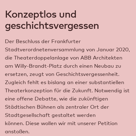
Konzeptlos und
geschichtsvergessen
Der Beschluss der Frankfurter
Stadtverordnetenversammlung von Januar 2020,
die Theaterdoppelanlage von ABB Architekten
am Willy-Brandt-Platz durch einen Neubau zu
ersetzen, zeugt von Geschichtsvergessenheit.
Zugleich fehlt es bislang an einer substantiellen
Theaterkonzeption für die Zukunft. Notwendig ist
eine offene Debatte, wie die zukünftigen
Städtischen Bühnen als zentraler Ort der
Stadtgesellschaft gestaltet werden
können.
Diese wollen wir mit unserer Petition
anstoßen.