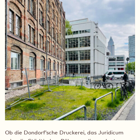
Ob die Dondorf’sche Druckerei, das Juridicum