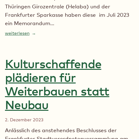
Thüringen Girozentrale (Helaba) und der
Frankfurter Sparkasse haben diese im Juli 2023
ein Memorandum…
weiterlesen
Kulturschaffende
plädieren für
Weiterbauen statt
Neubau
2. Dezember 2023
Anlässlich des anstehendes Beschlusses der
Frankfurter Stadtverordnetenversammlung am