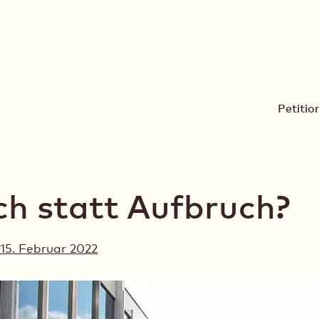
Bühnen Frankfurt
Petitio
h statt Aufbruch?
15. Februar 2022