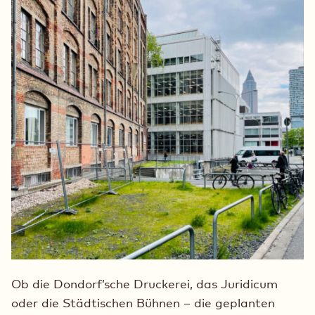
Ob die Dondorf’sche Druckerei, das Juridicum
oder die Städtischen Bühnen – die geplanten